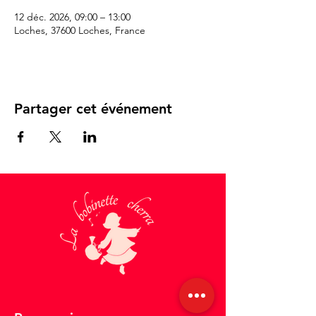
12 déc. 2026, 09:00 – 13:00
Loches, 37600 Loches, France
Partager cet événement