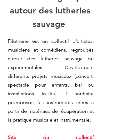
autour des lutheries
sauvage
Filutherie est un collectif d'artistes,
musiciens et comédiens, regroupés
autour des lutheries sauvage ou
expérimentales. Développant
différents projets musicaux (concert,
spectacle pour enfants, bal ou
installations in-situ) il souhaite
promouvoir les instruments créés à
partir de matériaux de récupération et
la pratique musicale et instrumentale.
Site du collectif