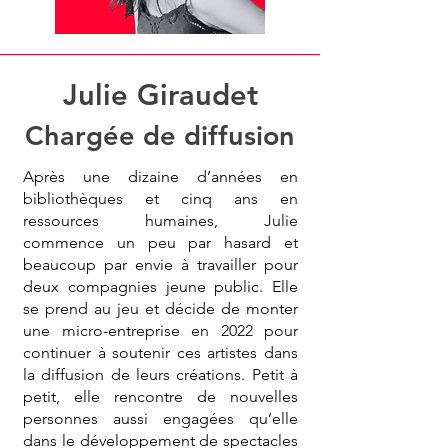
Julie Giraudet
Chargée de diffusion
Après une dizaine d’années en
bibliothèques et cinq ans en
ressources humaines, Julie
commence un peu par hasard et
beaucoup par envie à travailler pour
deux compagnies jeune public. Elle
se prend au jeu et décide de monter
une micro-entreprise en 2022 pour
continuer à soutenir ces artistes dans
la diffusion de leurs créations. Petit à
petit, elle rencontre de nouvelles
personnes aussi engagées qu’elle
dans le développement de spectacles