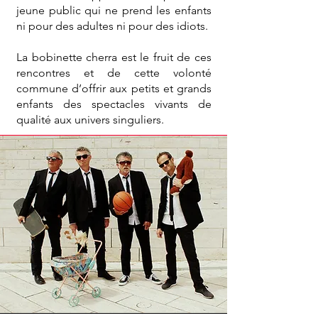
jeune public qui ne prend les enfants
ni pour des adultes ni pour des idiots.
La bobinette cherra est le fruit de ces
rencontres et de cette volonté
commune d’offrir aux petits et grands
enfants des spectacles vivants de
qualité aux univers singuliers.