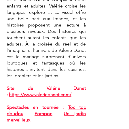
enfants et adultes. Valérie croise les
langages, explore … Le visuel offre
une belle part aux images, et les
histoires proposent une lecture à
plusieurs niveaux. Des histoires qui
touchent autant les enfants que les
adultes. À la croisée du réel et de
l’imaginaire, l'univers de Valérie Danet
est le mariage surprenant d’univers
loufoques et fantasques où les
histoires s’invitent dans les cuisines,
les greniers et les jardins.
Site de Valérie Danet
:
https://www.valeriedanet.com/
Spectacles en tournée :
Toc toc
doudou
-
Pompon
-
Un jardin
merveilleux