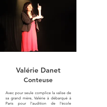
Valérie Danet
Conteuse
Avec pour seule complice la valise de
sa grand mère, Valérie à débarqué à
Paris pour l’audition de l’école