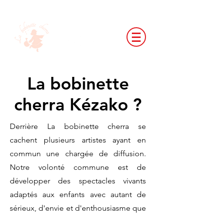
La bobinette
cherra Kézako ?
Derrière La bobinette cherra se
cachent plusieurs artistes ayant en
commun une chargée de diffusion.
Notre volonté commune est de
développer des spectacles vivants
adaptés aux enfants avec autant de
sérieux, d'envie et d'enthousiasme que