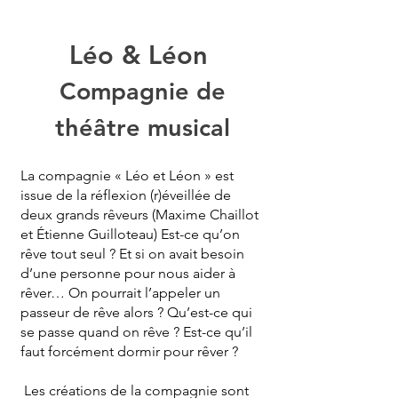
Léo & Léon
Compagnie de
théâtre musical
La compagnie « Léo et Léon » est
issue de la réflexion (r)éveillée de
deux grands rêveurs (Maxime Chaillot
et Étienne Guilloteau) Est-ce qu’on
rêve tout seul ? Et si on avait besoin
d’une personne pour nous aider à
rêver… On pourrait l’appeler un
passeur de rêve alors ? Qu’est-ce qui
se passe quand on rêve ? Est-ce qu’il
faut forcément dormir pour rêver ?
Les créations de la compagnie sont