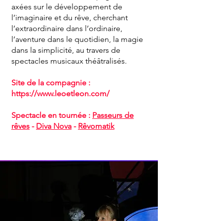
axées sur le développement de
l’imaginaire et du rêve, cherchant ​
l’extraordinaire dans l’ordinaire,
l’aventure dans le quotidien, la magie
dans la simplicité, au travers de
spectacles musicaux théâtralisés.
Site de la compagnie :
https://www.leoetleon.com/
Spectacle en tournée :
Passeurs de
rêves
-
Diva Nova
-
Rêvomatik