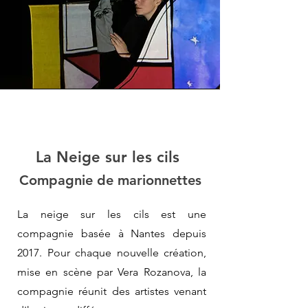
La Neige sur les cils
Compagnie de marionnettes
La neige sur les cils est une
compagnie basée à Nantes depuis
2017. Pour chaque nouvelle création,
mise en scène par Vera Rozanova, la
compagnie réunit des artistes venant