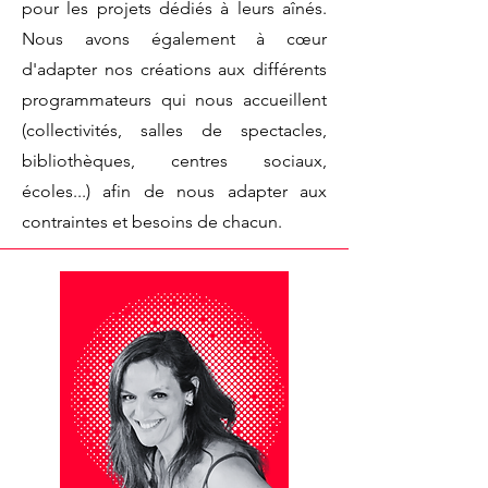
pour les projets dédiés à leurs aînés.
Nous avons également à cœur
d'adapter nos créations aux différents
programmateurs qui nous accueillent
(collectivités, salles de spectacles,
bibliothèques, centres sociaux,
écoles...) afin de nous adapter aux
contraintes et besoins de chacun.