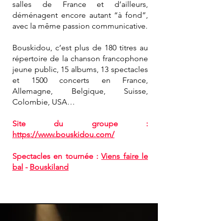
salles de France et d’ailleurs,
déménagent encore autant “à fond”,
avec la même passion communicative.
Bouskidou, c’est plus de 180 titres au
répertoire de la chanson francophone
jeune public, 15 albums, 13 spectacles
et 1500 concerts en France,
Allemagne, Belgique, Suisse,
Colombie, USA…
Site du groupe :
https://www.bouskidou.com/
Spectacles en tournée :
Viens faire le
bal
-
Bouskiland