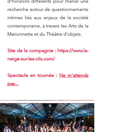
d'horizons différents pour mener une
recherche autour de questionnements
intimes liés aux enjeux de la société
contemporaine, à travers les Arts de la
Marionnette et du Théâtre d'objets.
Site de la compagnie :
https://www.la-
neige-sur-les-cils.com/
Spectacle en tournée :
Ne m'attends
pas...