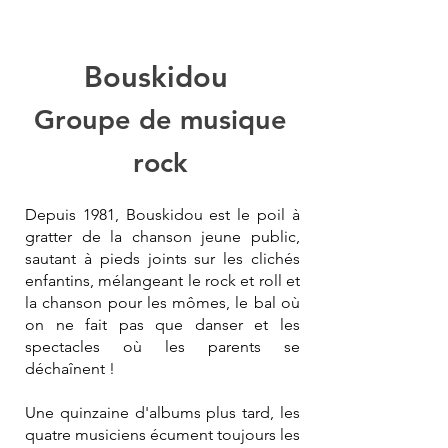
Bouskidou
Groupe de musique
rock
Depuis 1981, Bouskidou est le poil à
gratter de la chanson jeune public,
sautant à pieds joints sur les clichés
enfantins, mélangeant le rock et roll et
la chanson pour les mômes, le bal où
on ne fait pas que danser et les
spectacles où les parents se
déchaînent !
Une quinzaine d'albums plus tard, les
quatre musiciens écument toujours les