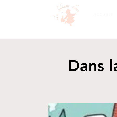
Accueil
Dans l