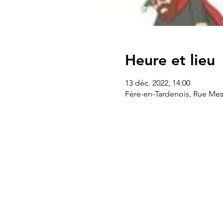
Heure et lieu
13 déc. 2022, 14:00
Fère-en-Tardenois, Rue Mes