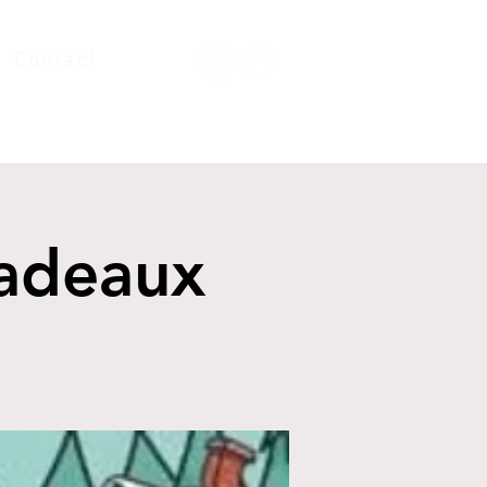
Contact
cadeaux