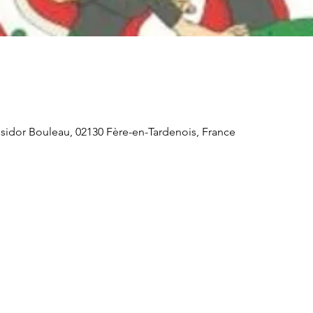
sidor Bouleau, 02130 Fère-en-Tardenois, France