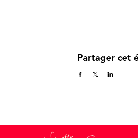
Partager cet