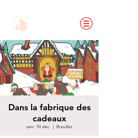
Dans la fabrique des
cadeaux
sam. 10 déc.
  |  
Breuillet