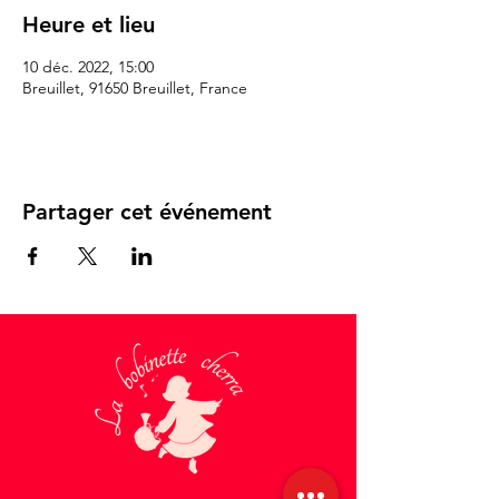
Heure et lieu
10 déc. 2022, 15:00
Breuillet, 91650 Breuillet, France
Partager cet événement