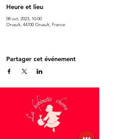
Heure et lieu
08 oct. 2023, 10:00
Orvault, 44700 Orvault, France
Partager cet événement