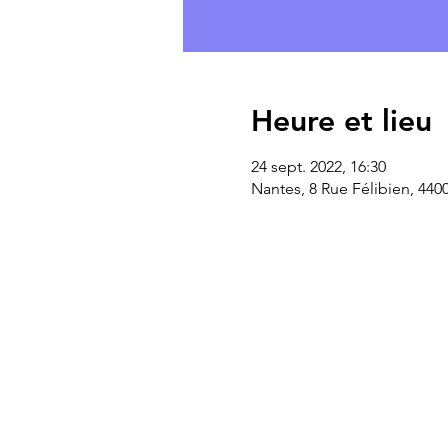
Heure et lieu
24 sept. 2022, 16:30
Nantes, 8 Rue Félibien, 440