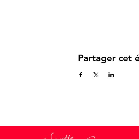
Partager cet