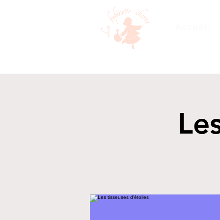
Accueil
Les