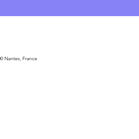
00 Nantes, France