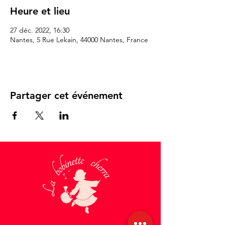
Heure et lieu
27 déc. 2022, 16:30
Nantes, 5 Rue Lekain, 44000 Nantes, France
Partager cet événement