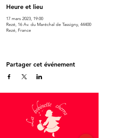
Heure et lieu
17 mars 2023, 19:00
Rezé, 16 Av. du Maréchal de Tassigny, 44400
Rezé, France
Partager cet événement