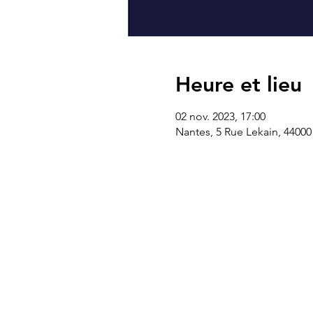
Heure et lieu
02 nov. 2023, 17:00
Nantes, 5 Rue Lekain, 44000