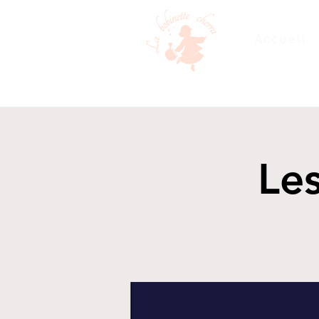
Accueil
Les