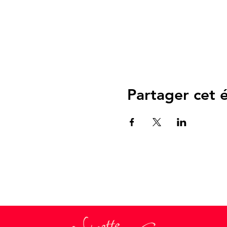
Partager cet