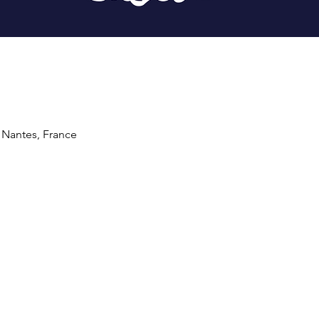
 Nantes, France