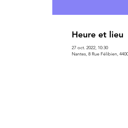
Heure et lieu
27 oct. 2022, 10:30
Nantes, 8 Rue Félibien, 440