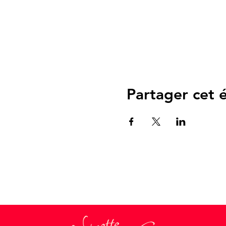
Partager cet