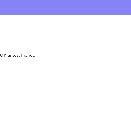
00 Nantes, France