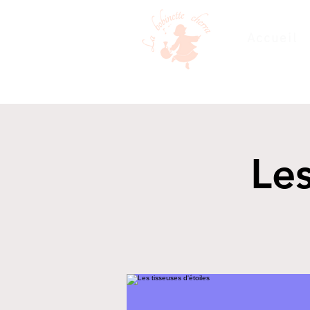
Accueil
Les