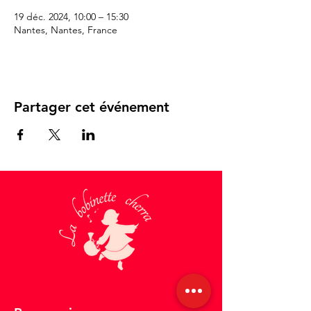
19 déc. 2024, 10:00 – 15:30
Nantes, Nantes, France
Partager cet événement