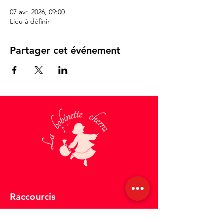
07 avr. 2026, 09:00
Lieu à définir
Partager cet événement
Raccourcis
Nos spectacles