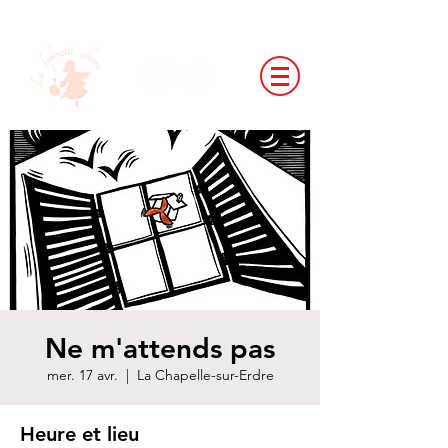
Ne m'attends pas
mer. 17 avr.
  |  
La Chapelle-sur-Erdre
Heure et lieu