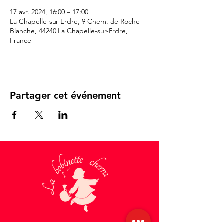
17 avr. 2024, 16:00 – 17:00
La Chapelle-sur-Erdre, 9 Chem. de Roche
Blanche, 44240 La Chapelle-sur-Erdre,
France
Partager cet événement