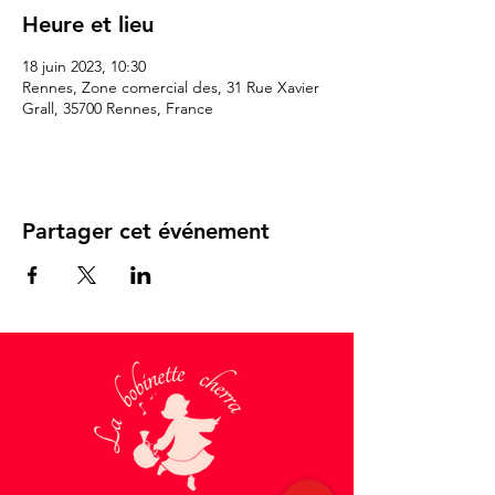
Heure et lieu
18 juin 2023, 10:30
Rennes, Zone comercial des, 31 Rue Xavier
Grall, 35700 Rennes, France
Partager cet événement