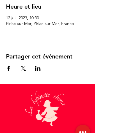
Heure et lieu
12 juil. 2023, 10:30
Piriac-sur-Mer, Piriac-sur-Mer, France
Partager cet événement