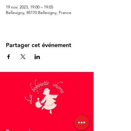
19 nov. 2023, 19:00 – 19:05
Bellevigny, 85170 Bellevigny, France
Partager cet événement