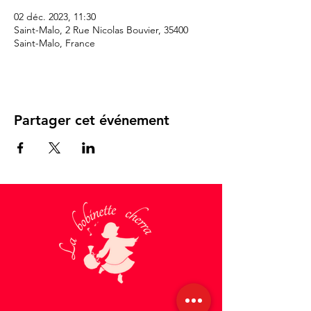
02 déc. 2023, 11:30
Saint-Malo, 2 Rue Nicolas Bouvier, 35400
Saint-Malo, France
Partager cet événement