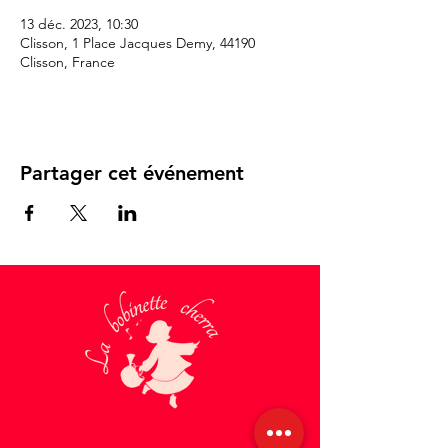
13 déc. 2023, 10:30
Clisson, 1 Place Jacques Demy, 44190
Clisson, France
Partager cet événement