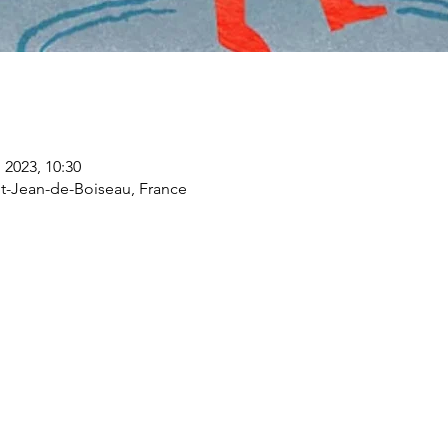
 2023, 10:30
nt-Jean-de-Boiseau, France