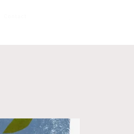
Contact