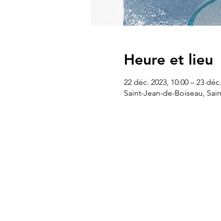
Heure et lieu
22 déc. 2023, 10:00 – 23 déc.
Saint-Jean-de-Boiseau, Sai