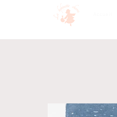
Accueil