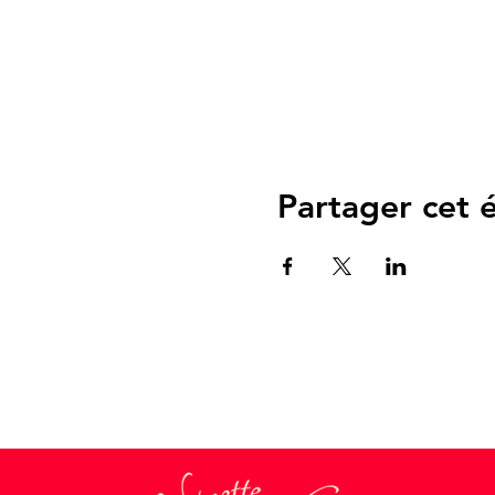
Partager cet