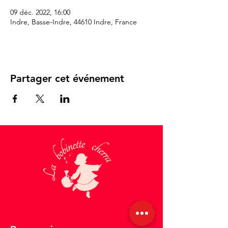
09 déc. 2022, 16:00
Indre, Basse-Indre, 44610 Indre, France
Partager cet événement